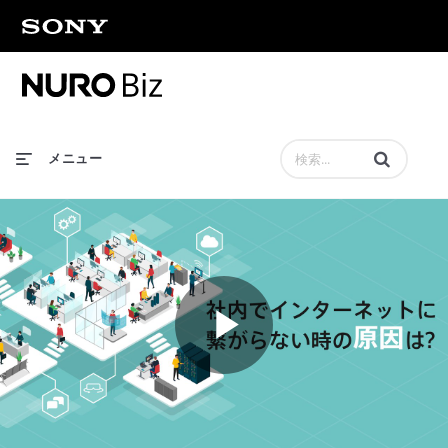
動画の検索語句
メニュー
P